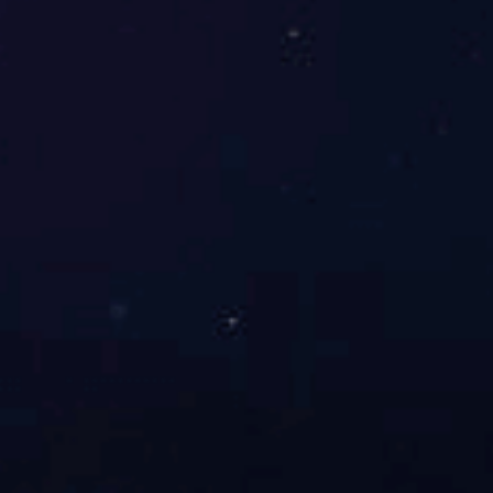
场观点方法理解把握更
用以武装头脑、指导实
坚定自觉
党员教育培训体系进
党员教育培训作用更