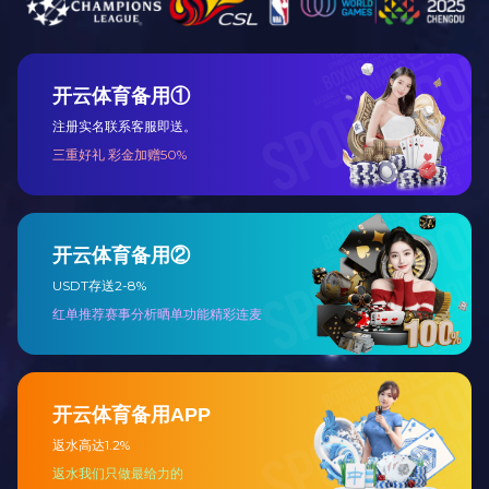
全面贯彻习近平总书
方端网站登录入口的重
自我革命的重要思想
深入落实新时代华体
录入口总要求和新时代党
以用党的创新理论武