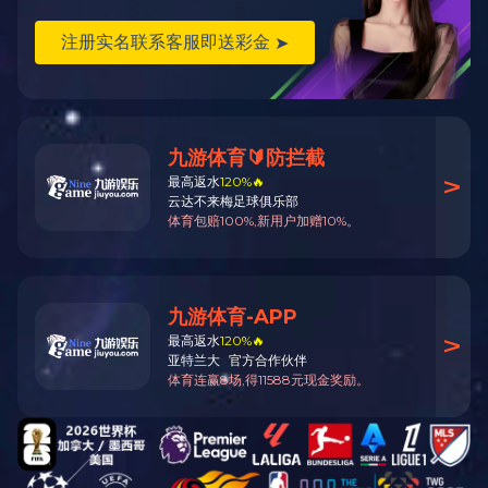
吧！
总体要
坚持以习近平新时代
义思想为指导
深入贯彻党的二十大
三中全会精神