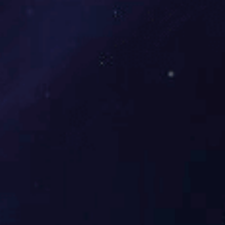
主要目标：
党的创新理论武装进
用习近平新时代中国
想凝心铸魂取得更大成效
广大党员对这一重要
系、核心要义、实践要