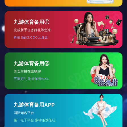
治任务
以增强党性、提高素
重点
坚持政治引领、分类
新、服务大局