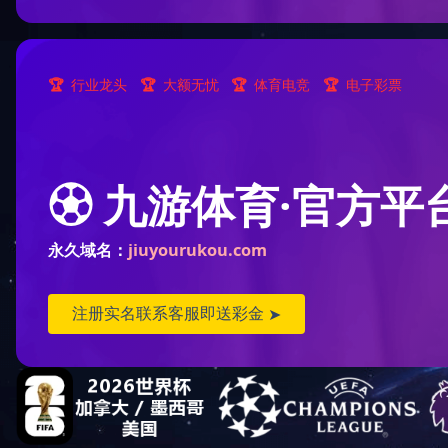
华体会(中国)
集团简介
发展历程
企业愿景
企业薪酬
文化与责任